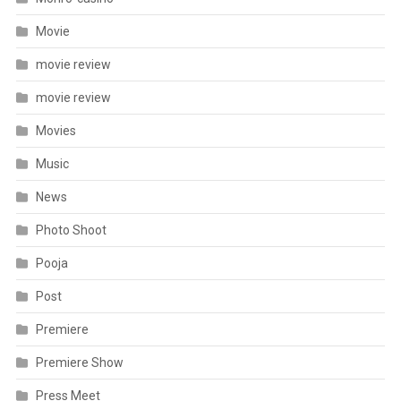
Movie
movie review
movie review
Movies
Music
News
Photo Shoot
Pooja
Post
Premiere
Premiere Show
Press Meet