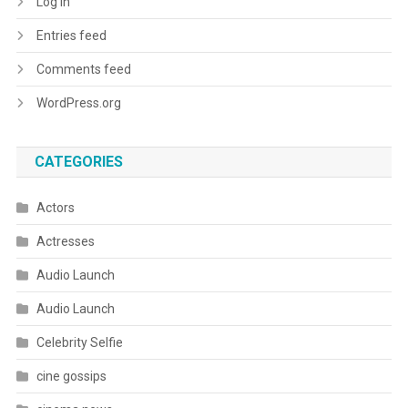
Log in
Entries feed
Comments feed
WordPress.org
CATEGORIES
Actors
Actresses
Audio Launch
Audio Launch
Celebrity Selfie
cine gossips