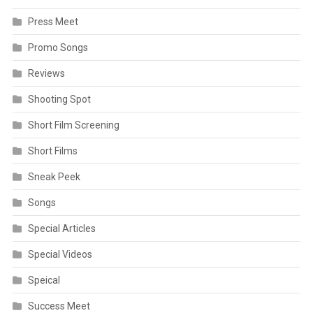
Press Meet
Promo Songs
Reviews
Shooting Spot
Short Film Screening
Short Films
Sneak Peek
Songs
Special Articles
Special Videos
Speical
Success Meet