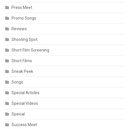
Press Meet
Promo Songs
Reviews
Shooting Spot
Short Film Screening
Short Films
Sneak Peek
Songs
Special Articles
Special Videos
Speical
Success Meet