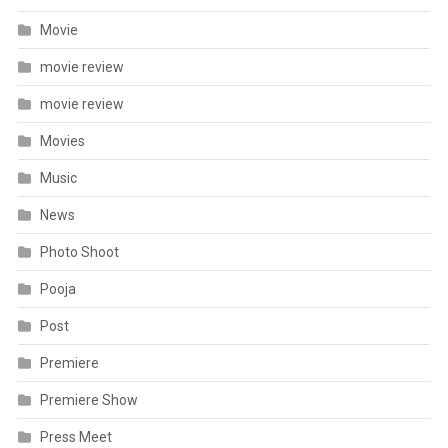
Movie
movie review
movie review
Movies
Music
News
Photo Shoot
Pooja
Post
Premiere
Premiere Show
Press Meet