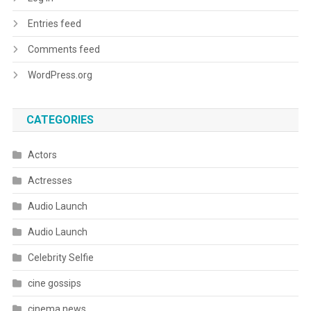
Entries feed
Comments feed
WordPress.org
CATEGORIES
Actors
Actresses
Audio Launch
Audio Launch
Celebrity Selfie
cine gossips
cinema news