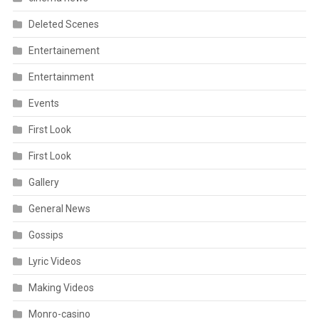
Deleted Scenes
Entertainement
Entertainment
Events
First Look
First Look
Gallery
General News
Gossips
Lyric Videos
Making Videos
Monro-casino