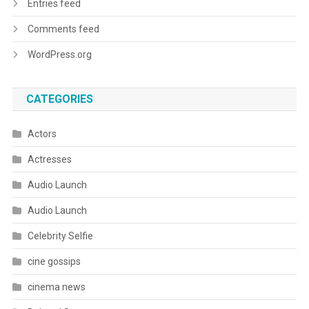
Entries feed
Comments feed
WordPress.org
CATEGORIES
Actors
Actresses
Audio Launch
Audio Launch
Celebrity Selfie
cine gossips
cinema news