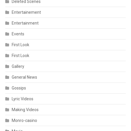
Deleted Scenes
Entertainement
Entertainment
Events
First Look
First Look
Gallery
General News
Gossips
Lyric Videos
Making Videos
Monro-casino