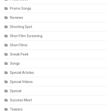
Promo Songs
Reviews
Shooting Spot
Short Film Screening
Short Films
Sneak Peek
Songs
Special Articles
Special Videos
Speical
Success Meet
Teasers