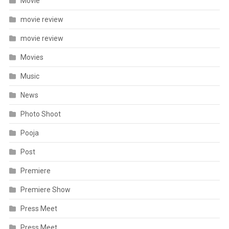
Movie
movie review
movie review
Movies
Music
News
Photo Shoot
Pooja
Post
Premiere
Premiere Show
Press Meet
Press Meet