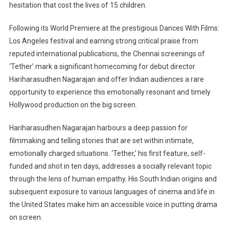
hesitation that cost the lives of 15 children.
Following its World Premiere at the prestigious Dances With Films:
Los Angeles festival and earning strong critical praise from
reputed international publications, the Chennai screenings of
‘Tether’ mark a significant homecoming for debut director
Hariharasudhen Nagarajan and offer Indian audiences a rare
opportunity to experience this emotionally resonant and timely
Hollywood production on the big screen.
Hariharasudhen Nagarajan harbours a deep passion for
filmmaking and telling stories that are set within intimate,
emotionally charged situations. ‘Tether,’ his first feature, self-
funded and shot in ten days, addresses a socially relevant topic
through the lens of human empathy. His South Indian origins and
subsequent exposure to various languages of cinema and life in
the United States make him an accessible voice in putting drama
on screen.