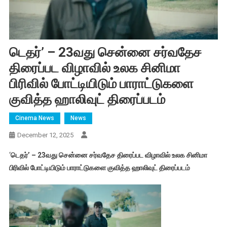
டெதர்’ – 23வது சென்னை சர்வதேச
திரைப்பட விழாவில் உலக சினிமா
பிரிவில் போட்டியிடும் பாராட்டுகளை
குவித்த‌ ஹாலிவுட் திரைப்படம்
Cinema News
News
December 12, 2025
‘
டெதர்’ – 23வது சென்னை சர்வதேச திரைப்பட விழாவில் உலக சினிமா
பிரிவில் போட்டியிடும் பாராட்டுகளை குவித்த‌ ஹாலிவுட் திரைப்படம்