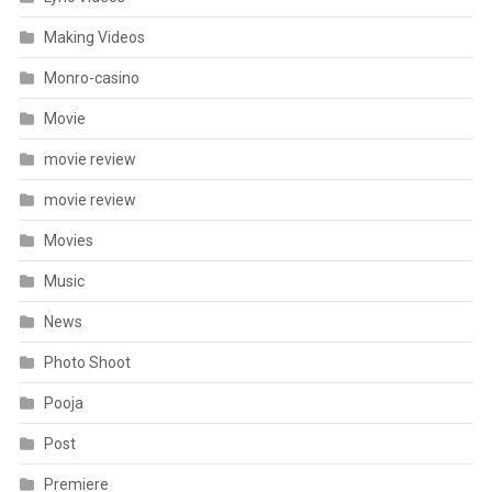
Making Videos
Monro-casino
Movie
movie review
movie review
Movies
Music
News
Photo Shoot
Pooja
Post
Premiere