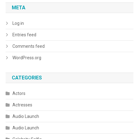
META
Log in
Entries feed
Comments feed
WordPress.org
CATEGORIES
Actors
Actresses
Audio Launch
Audio Launch