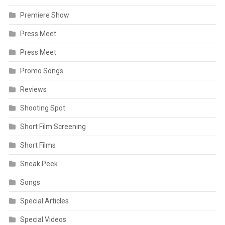
Premiere Show
Press Meet
Press Meet
Promo Songs
Reviews
Shooting Spot
Short Film Screening
Short Films
Sneak Peek
Songs
Special Articles
Special Videos