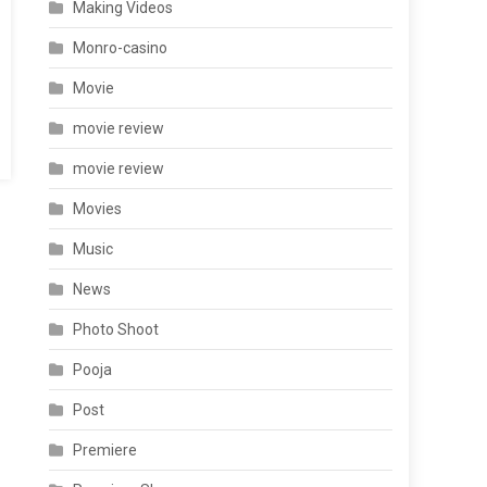
Making Videos
Monro-casino
Movie
movie review
movie review
Movies
Music
News
Photo Shoot
Pooja
Post
Premiere