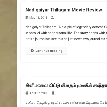
Nadigaiyar Thilagam Movie Review
May 11, 2018
Nadigaiyar Thilagam- A bio-pic of legendary actress Sav
in parallel with her personal life. The story opens with
entire journalists see this as just news two journali
Continue Reading
சினிமாவை விட்டு விலகும் முடிவில் சமந்
April 27, 2018
சமந்தா, தெலுங்கு நடிகர் நாகசைதன்யாவை திருமணம் செய்த பி