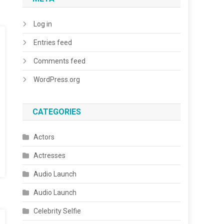
Log in
Entries feed
Comments feed
WordPress.org
CATEGORIES
Actors
Actresses
Audio Launch
Audio Launch
Celebrity Selfie