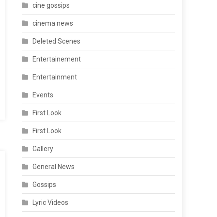
cine gossips
cinema news
Deleted Scenes
Entertainement
Entertainment
Events
First Look
First Look
Gallery
General News
Gossips
Lyric Videos