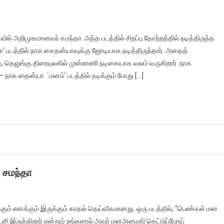
ல் அறிமுகமானவர் சமந்தா. அந்த படத்தில் சிறப்பு தோற்றத்தில் நடித்திருந்த
ா’ படத்தில் நாக சைதன்யாவுக்கு ஜோடியாக நடித்திருந்தார். அதைத்
ழ், தெலுங்கு திரையுலகில் முன்னணி நடிகையாக வலம் வருகிறார். நாக
நாக தைன்யா. `மனம்’ படத்தில் நடிக்கும் போது […]
: சமந்தா
கும் எனக்கும் இருக்கும் காதல் தெய்வீகமானது. ஒரு படத்தில், “பெண்கள் மன
ி இருக்கிறார் என்றும் உங்களால் அவர் மனஅமைதி கெட்டுப்போய்