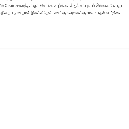
ாவில் பேசும் வசனத்துக்கும் சொந்த வாழ்க்கைக்கும் சம்பந்தம் இல்லை. அவரது
் நிறைய நான்தான் இருக்கிறேன். எனக்கும் அவருக்குமான காதல் வாழ்க்கை