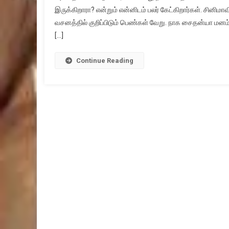
இருக்கிறாரா? என்றும் என்னிடம் பலர் கேட்கிறார்கள். சினிம
வசனத்தில் குறிப்பிடும் பெண்கள் வேறு. நாக சைதன்யா மனம
[…]
Continue Reading