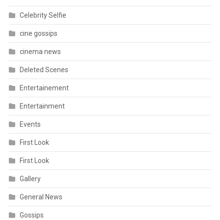
Celebrity Selfie
cine gossips
cinema news
Deleted Scenes
Entertainement
Entertainment
Events
First Look
First Look
Gallery
General News
Gossips