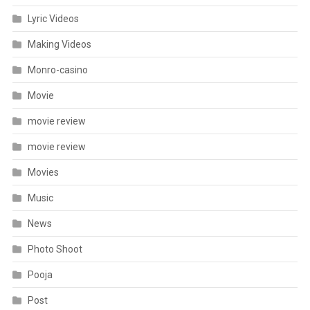
Lyric Videos
Making Videos
Monro-casino
Movie
movie review
movie review
Movies
Music
News
Photo Shoot
Pooja
Post