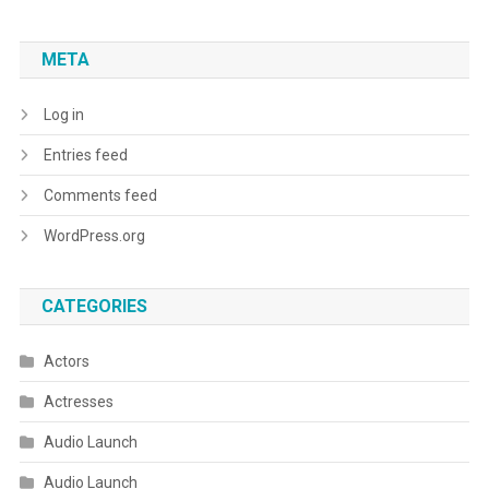
META
Log in
Entries feed
Comments feed
WordPress.org
CATEGORIES
Actors
Actresses
Audio Launch
Audio Launch