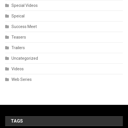
Special Videos
Speical
Success Meet
Teasers
Trailers
Uncategorized
Videos
Web Series
TAGS