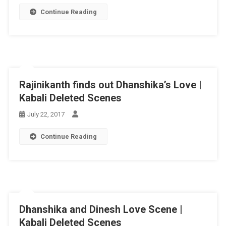
Continue Reading
Rajinikanth finds out Dhanshika’s Love |
Kabali Deleted Scenes
July 22, 2017
Continue Reading
Dhanshika and Dinesh Love Scene |
Kabali Deleted Scenes