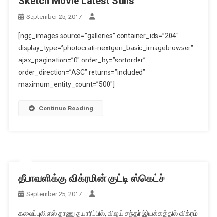
Sketch Movie Latest Stills
September 25, 2017
[ngg_images source=”galleries” container_ids=”204″
display_type=”photocrati-nextgen_basic_imagebrowser”
ajax_pagination=”0″ order_by=”sortorder”
order_direction=”ASC” returns=”included”
maximum_entity_count=”500″]
Continue Reading
தீபாவளிக்கு விக்ரமின் குட்டி ஸ்கெட்ச்
September 25, 2017
கலைப்புலி எஸ் தாணு தயாரிப்பில், விஜய் சந்தர் இயக்கத்தில் விக்ரம்