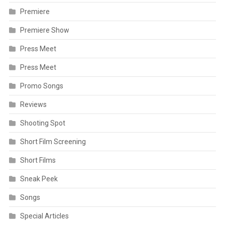
Premiere
Premiere Show
Press Meet
Press Meet
Promo Songs
Reviews
Shooting Spot
Short Film Screening
Short Films
Sneak Peek
Songs
Special Articles