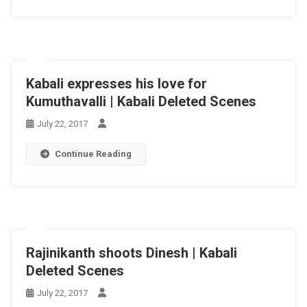
Kabali expresses his love for
Kumuthavalli | Kabali Deleted Scenes
July 22, 2017
Continue Reading
Rajinikanth shoots Dinesh | Kabali
Deleted Scenes
July 22, 2017