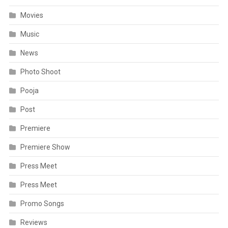
Movies
Music
News
Photo Shoot
Pooja
Post
Premiere
Premiere Show
Press Meet
Press Meet
Promo Songs
Reviews