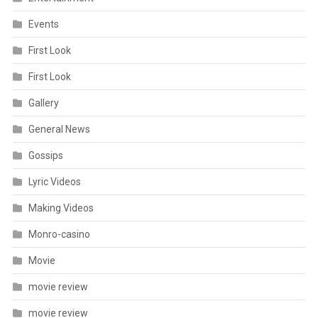
Events
First Look
First Look
Gallery
General News
Gossips
Lyric Videos
Making Videos
Monro-casino
Movie
movie review
movie review