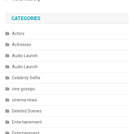
CATEGORIES
Actors
Actresses
Audio Launch
Audio Launch
Celebrity Selfie
cine gossips
cinema news
Deleted Scenes
Entertainement
Entertainment