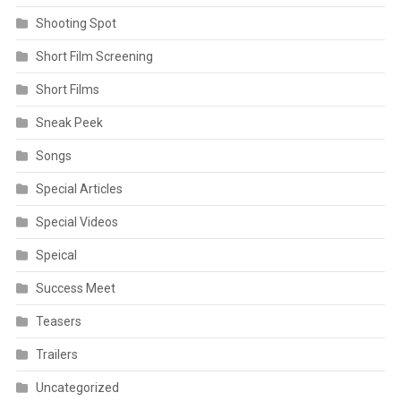
Shooting Spot
Short Film Screening
Short Films
Sneak Peek
Songs
Special Articles
Special Videos
Speical
Success Meet
Teasers
Trailers
Uncategorized