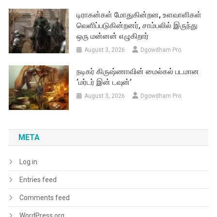
டிராகன்கள் மோதுகின்றன, உளவாளிகள்
வெளிப்படுகின்றனர், சாம்பலில் இருந்து
ஒரு மன்னன் எழுகிறார்
August 3, 2026
Dgowdham Pro
நடிகர் கிருஷ்ணாவின் மைல்கல் படமான
‘மர்டர் இன் டவுன்’
August 3, 2026
Dgowdham Pro
META
Log in
Entries feed
Comments feed
WordPress.org