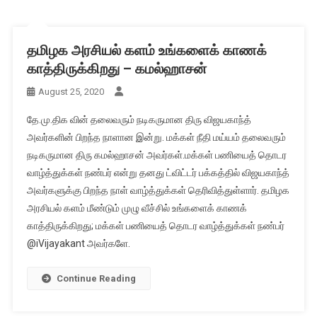
தமிழக அரசியல் களம் உங்களைக் காணக்
காத்திருக்கிறது – கமல்ஹாசன்
August 25, 2020
தே.மு.திக வின் தலைவரும் நடிகருமான திரு விஜயகாந்த்
அவர்களின் பிறந்த நாளான இன்று. மக்கள் நீதி மய்யம் தலைவரும்
நடிகருமான திரு கமல்ஹாசன் அவர்கள்.மக்கள் பணியைத் தொடர
வாழ்த்துக்கள் நண்பர் என்று தனது ட்விட்டர் பக்கத்தில் விஜயகாந்த்
அவர்களுக்கு பிறந்த நாள் வாழ்த்துக்கள் தெரிவித்துள்ளார். தமிழக
அரசியல் களம் மீண்டும் முழு வீச்சில் உங்களைக் காணக்
காத்திருக்கிறது; மக்கள் பணியைத் தொடர வாழ்த்துக்கள் நண்பர்
@iVijayakant அவர்களே.
Continue Reading