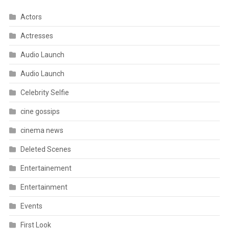
Actors
Actresses
Audio Launch
Audio Launch
Celebrity Selfie
cine gossips
cinema news
Deleted Scenes
Entertainement
Entertainment
Events
First Look