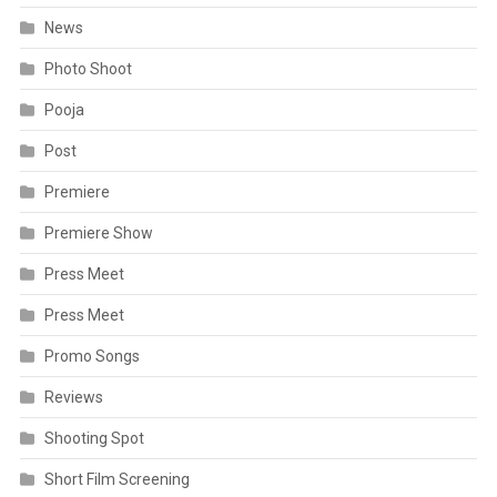
News
Photo Shoot
Pooja
Post
Premiere
Premiere Show
Press Meet
Press Meet
Promo Songs
Reviews
Shooting Spot
Short Film Screening