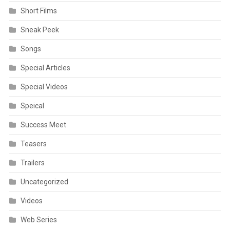
Short Films
Sneak Peek
Songs
Special Articles
Special Videos
Speical
Success Meet
Teasers
Trailers
Uncategorized
Videos
Web Series