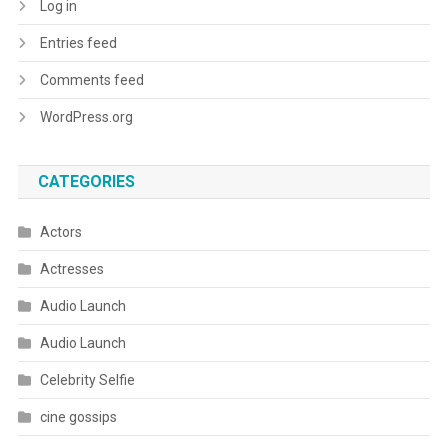
Log in
Entries feed
Comments feed
WordPress.org
CATEGORIES
Actors
Actresses
Audio Launch
Audio Launch
Celebrity Selfie
cine gossips