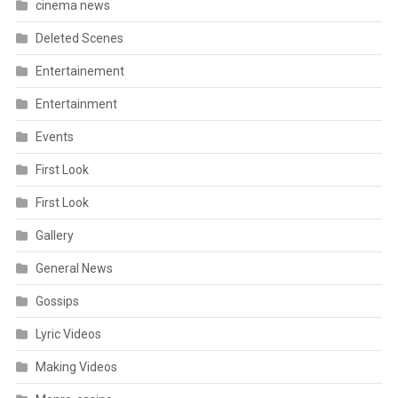
cinema news
Deleted Scenes
Entertainement
Entertainment
Events
First Look
First Look
Gallery
General News
Gossips
Lyric Videos
Making Videos