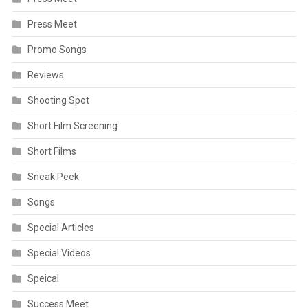
Press Meet
Promo Songs
Reviews
Shooting Spot
Short Film Screening
Short Films
Sneak Peek
Songs
Special Articles
Special Videos
Speical
Success Meet