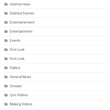
cinema news
Deleted Scenes
Entertainement
Entertainment
Events
First Look
First Look
Gallery
General News
Gossips
Lyric Videos
Making Videos