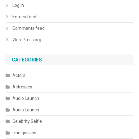
Log in
Entries feed
Comments feed
WordPress.org
CATEGORIES
Actors
Actresses
Audio Launch
Audio Launch
Celebrity Selfie
cine gossips