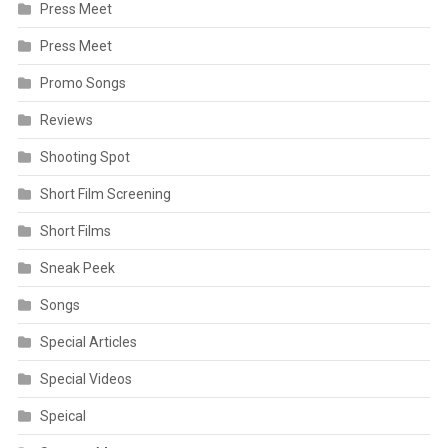
Press Meet
Press Meet
Promo Songs
Reviews
Shooting Spot
Short Film Screening
Short Films
Sneak Peek
Songs
Special Articles
Special Videos
Speical