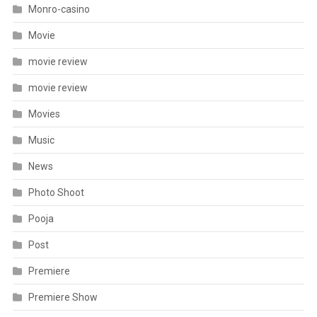
Monro-casino
Movie
movie review
movie review
Movies
Music
News
Photo Shoot
Pooja
Post
Premiere
Premiere Show