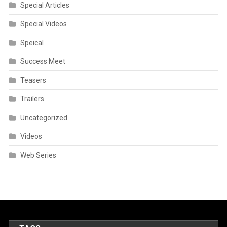
Special Articles
Special Videos
Speical
Success Meet
Teasers
Trailers
Uncategorized
Videos
Web Series