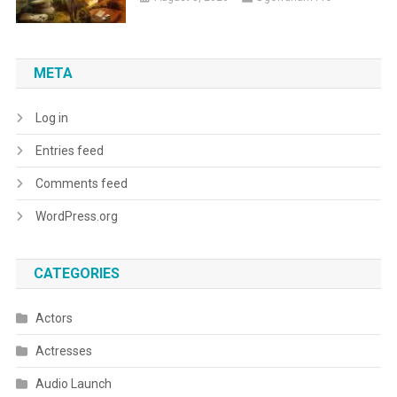
META
Log in
Entries feed
Comments feed
WordPress.org
CATEGORIES
Actors
Actresses
Audio Launch