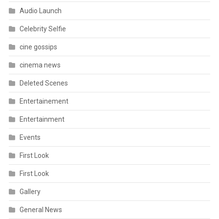
Audio Launch
Celebrity Selfie
cine gossips
cinema news
Deleted Scenes
Entertainement
Entertainment
Events
First Look
First Look
Gallery
General News