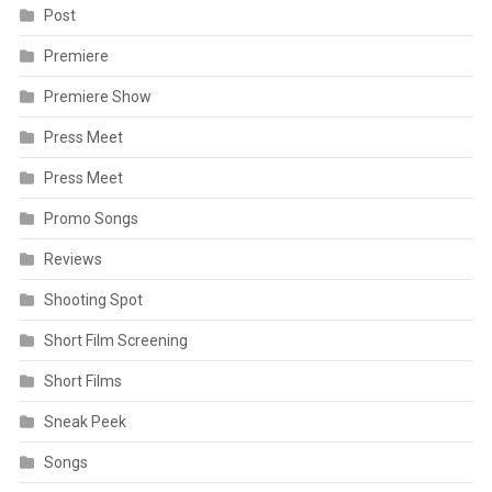
Post
Premiere
Premiere Show
Press Meet
Press Meet
Promo Songs
Reviews
Shooting Spot
Short Film Screening
Short Films
Sneak Peek
Songs