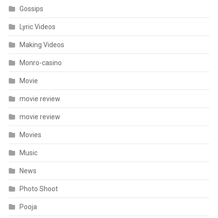
Gossips
Lyric Videos
Making Videos
Monro-casino
Movie
movie review
movie review
Movies
Music
News
Photo Shoot
Pooja