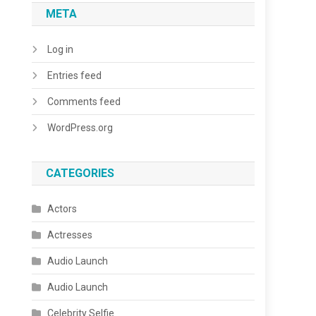
META
Log in
Entries feed
Comments feed
WordPress.org
CATEGORIES
Actors
Actresses
Audio Launch
Audio Launch
Celebrity Selfie