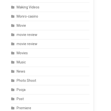
Making Videos
Monro-casino
Movie
movie review
movie review
Movies
Music
News
Photo Shoot
Pooja
Post
Premiere