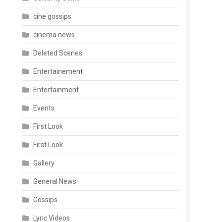
cine gossips
cinema news
Deleted Scenes
Entertainement
Entertainment
Events
First Look
First Look
Gallery
General News
Gossips
Lyric Videos