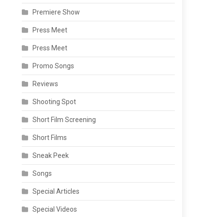
Premiere Show
Press Meet
Press Meet
Promo Songs
Reviews
Shooting Spot
Short Film Screening
Short Films
Sneak Peek
Songs
Special Articles
Special Videos