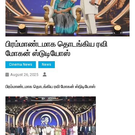
பிரம்மாண்டமாக தொடங்கிய ரவி
மோகன் ஸ்டுடியோஸ்
Cinema News
News
August 26, 2025
பிரம்மாண்டமாக தொடங்கிய ரவி மோகன் ஸ்டுடியோஸ்