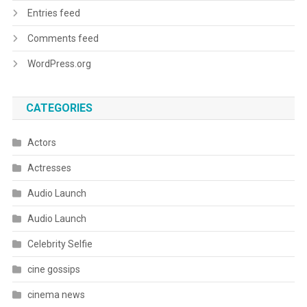
Entries feed
Comments feed
WordPress.org
CATEGORIES
Actors
Actresses
Audio Launch
Audio Launch
Celebrity Selfie
cine gossips
cinema news