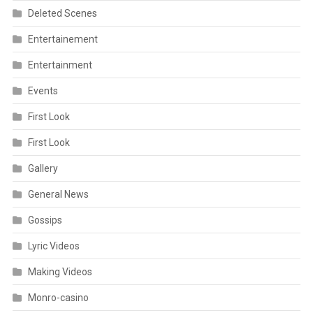
Deleted Scenes
Entertainement
Entertainment
Events
First Look
First Look
Gallery
General News
Gossips
Lyric Videos
Making Videos
Monro-casino