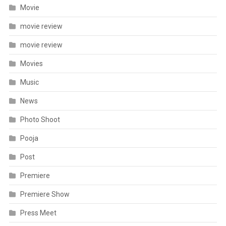
Movie
movie review
movie review
Movies
Music
News
Photo Shoot
Pooja
Post
Premiere
Premiere Show
Press Meet