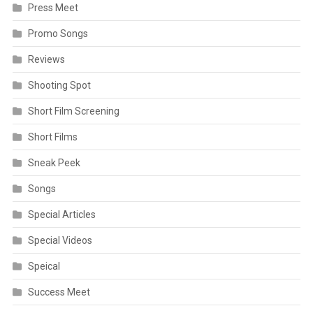
Press Meet
Promo Songs
Reviews
Shooting Spot
Short Film Screening
Short Films
Sneak Peek
Songs
Special Articles
Special Videos
Speical
Success Meet