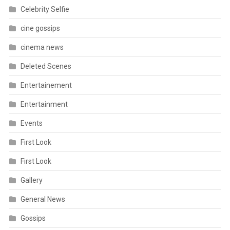
Celebrity Selfie
cine gossips
cinema news
Deleted Scenes
Entertainement
Entertainment
Events
First Look
First Look
Gallery
General News
Gossips