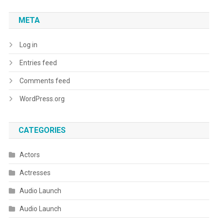
META
Log in
Entries feed
Comments feed
WordPress.org
CATEGORIES
Actors
Actresses
Audio Launch
Audio Launch