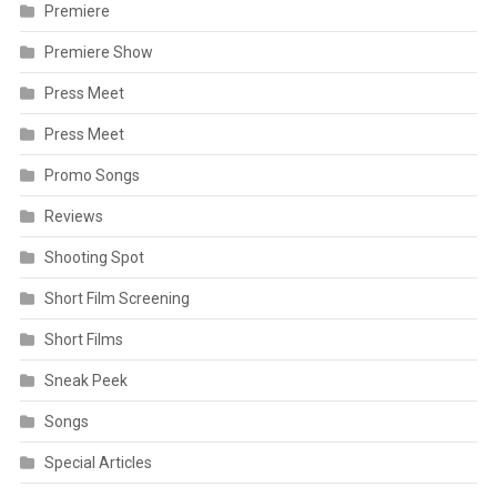
Premiere
Premiere Show
Press Meet
Press Meet
Promo Songs
Reviews
Shooting Spot
Short Film Screening
Short Films
Sneak Peek
Songs
Special Articles