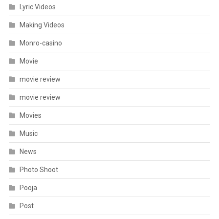
Lyric Videos
Making Videos
Monro-casino
Movie
movie review
movie review
Movies
Music
News
Photo Shoot
Pooja
Post