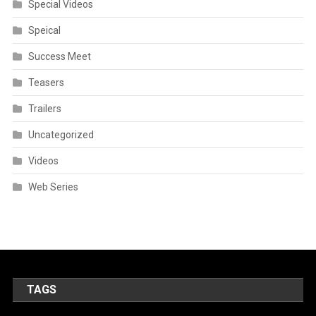
Special Videos
Speical
Success Meet
Teasers
Trailers
Uncategorized
Videos
Web Series
TAGS