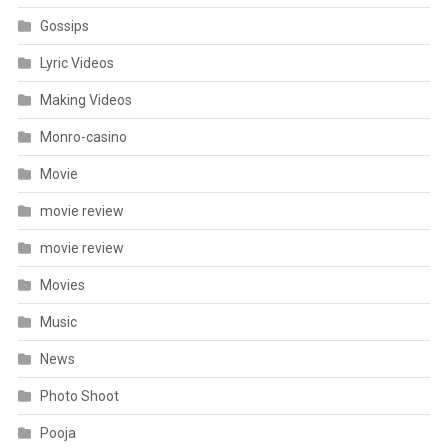
Gossips
Lyric Videos
Making Videos
Monro-casino
Movie
movie review
movie review
Movies
Music
News
Photo Shoot
Pooja