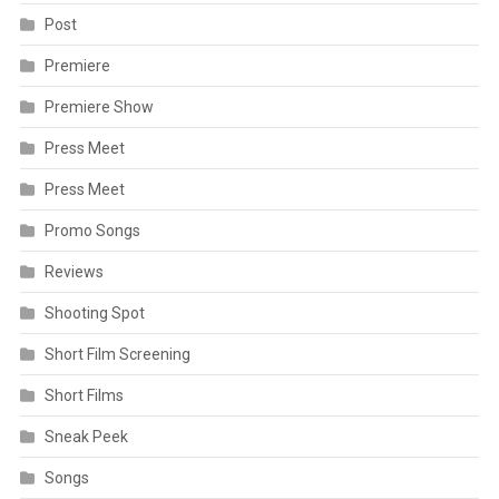
Post
Premiere
Premiere Show
Press Meet
Press Meet
Promo Songs
Reviews
Shooting Spot
Short Film Screening
Short Films
Sneak Peek
Songs