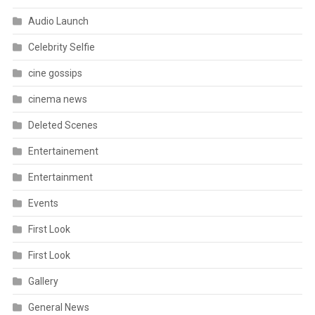
Audio Launch
Celebrity Selfie
cine gossips
cinema news
Deleted Scenes
Entertainement
Entertainment
Events
First Look
First Look
Gallery
General News