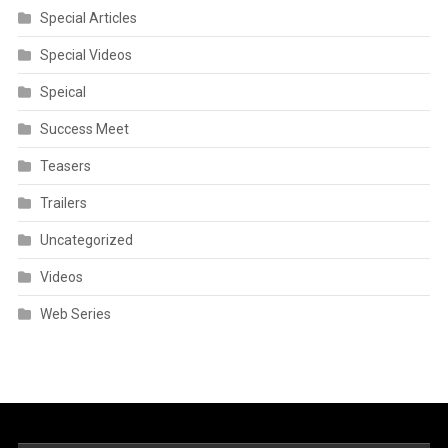
Special Articles
Special Videos
Speical
Success Meet
Teasers
Trailers
Uncategorized
Videos
Web Series