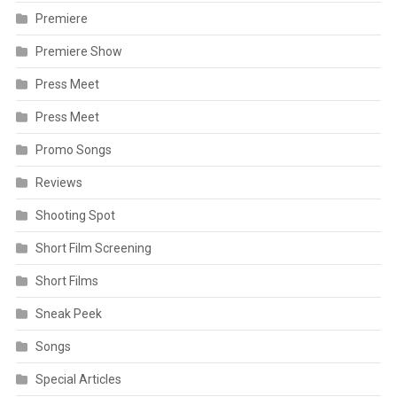
Premiere
Premiere Show
Press Meet
Press Meet
Promo Songs
Reviews
Shooting Spot
Short Film Screening
Short Films
Sneak Peek
Songs
Special Articles