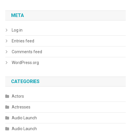
META
Log in
Entries feed
Comments feed
WordPress.org
CATEGORIES
Actors
Actresses
Audio Launch
Audio Launch