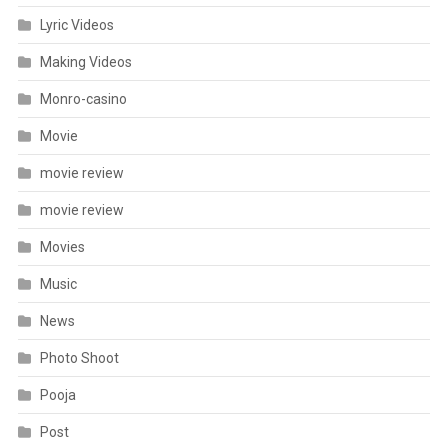
Lyric Videos
Making Videos
Monro-casino
Movie
movie review
movie review
Movies
Music
News
Photo Shoot
Pooja
Post