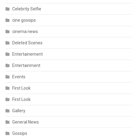
Celebrity Selfie
cine gossips
cinema news
Deleted Scenes
Entertainement
Entertainment
Events
First Look
First Look
Gallery
General News
Gossips