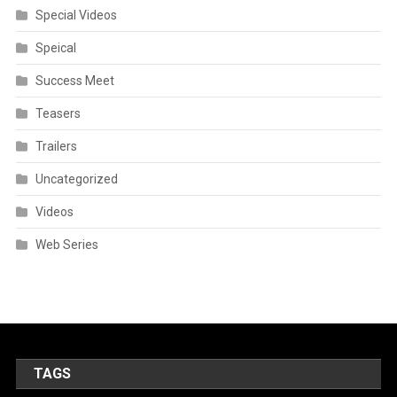
Special Videos
Speical
Success Meet
Teasers
Trailers
Uncategorized
Videos
Web Series
TAGS