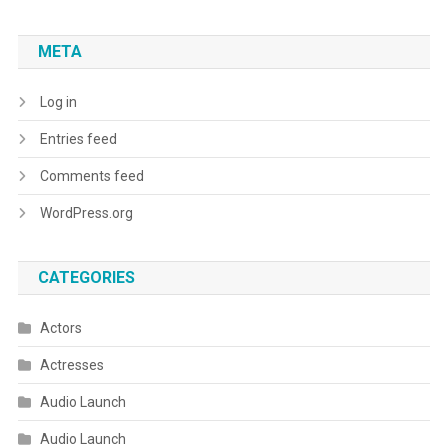
META
Log in
Entries feed
Comments feed
WordPress.org
CATEGORIES
Actors
Actresses
Audio Launch
Audio Launch