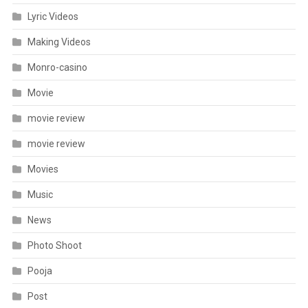
Lyric Videos
Making Videos
Monro-casino
Movie
movie review
movie review
Movies
Music
News
Photo Shoot
Pooja
Post