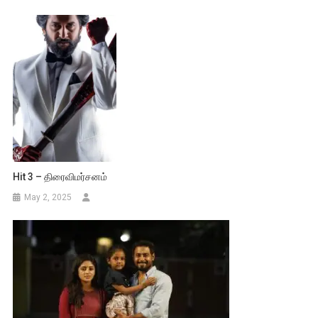
Hit 3 – திரைவிமர்சனம்
May 2, 2025