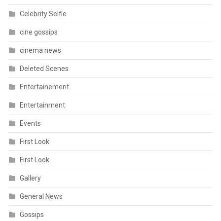
Celebrity Selfie
cine gossips
cinema news
Deleted Scenes
Entertainement
Entertainment
Events
First Look
First Look
Gallery
General News
Gossips