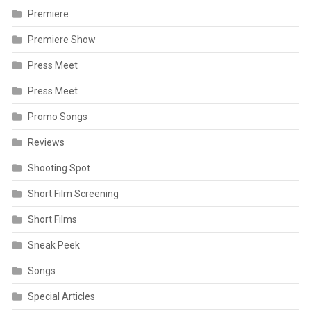
Premiere
Premiere Show
Press Meet
Press Meet
Promo Songs
Reviews
Shooting Spot
Short Film Screening
Short Films
Sneak Peek
Songs
Special Articles