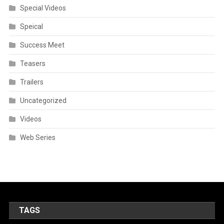
Special Videos
Speical
Success Meet
Teasers
Trailers
Uncategorized
Videos
Web Series
TAGS