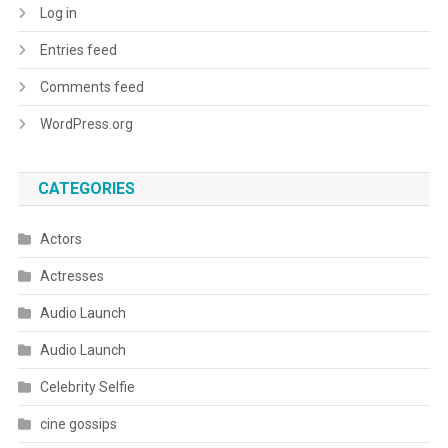
Log in
Entries feed
Comments feed
WordPress.org
CATEGORIES
Actors
Actresses
Audio Launch
Audio Launch
Celebrity Selfie
cine gossips