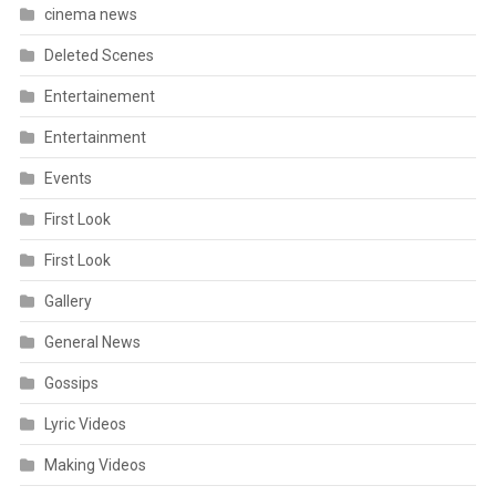
cinema news
Deleted Scenes
Entertainement
Entertainment
Events
First Look
First Look
Gallery
General News
Gossips
Lyric Videos
Making Videos