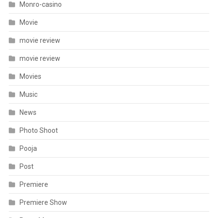
Monro-casino
Movie
movie review
movie review
Movies
Music
News
Photo Shoot
Pooja
Post
Premiere
Premiere Show