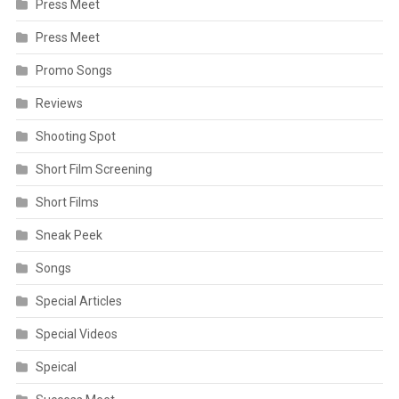
Press Meet
Press Meet
Promo Songs
Reviews
Shooting Spot
Short Film Screening
Short Films
Sneak Peek
Songs
Special Articles
Special Videos
Speical