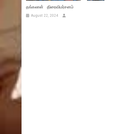
தங்கலான் திரைவிமர்சனம்
August 22, 2024