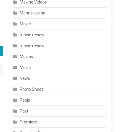
Making Videos
Monro-casino
Movie
movie review
movie review
Movies
Music
News
Photo Shoot
Pooja
Post
Premiere