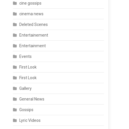
cine gossips
cinema news
Deleted Scenes
Entertainement
Entertainment
Events
.
First Look
First Look
Gallery
General News
Gossips
Lyric Videos