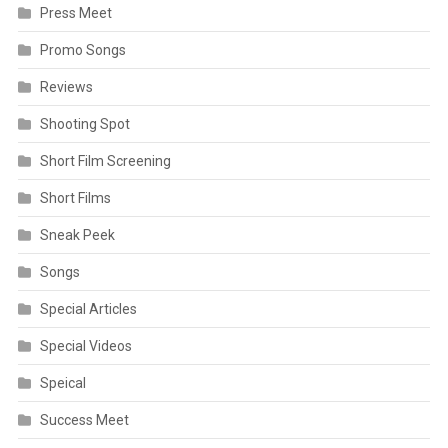
Press Meet
Promo Songs
Reviews
Shooting Spot
Short Film Screening
Short Films
Sneak Peek
Songs
Special Articles
Special Videos
Speical
Success Meet