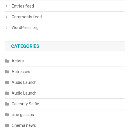
Entries feed
Comments feed
WordPress.org
CATEGORIES
Actors
Actresses
Audio Launch
Audio Launch
Celebrity Selfie
cine gossips
cinema news