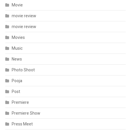
Movie
movie review
movie review
Movies
Music
News
Photo Shoot
Pooja
Post
Premiere
Premiere Show
Press Meet