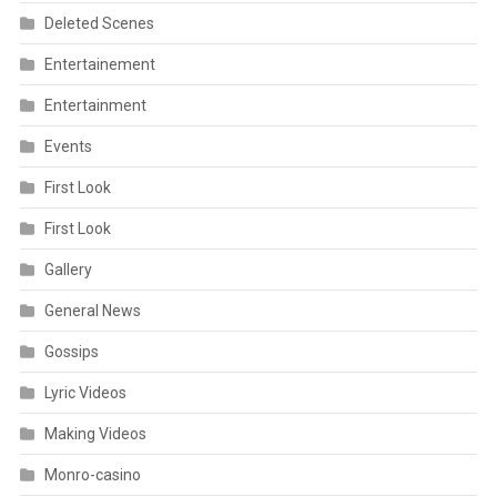
Deleted Scenes
Entertainement
Entertainment
Events
First Look
First Look
Gallery
General News
Gossips
Lyric Videos
Making Videos
Monro-casino