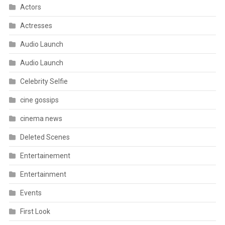
Actors
Actresses
Audio Launch
Audio Launch
Celebrity Selfie
cine gossips
cinema news
Deleted Scenes
Entertainement
Entertainment
Events
First Look