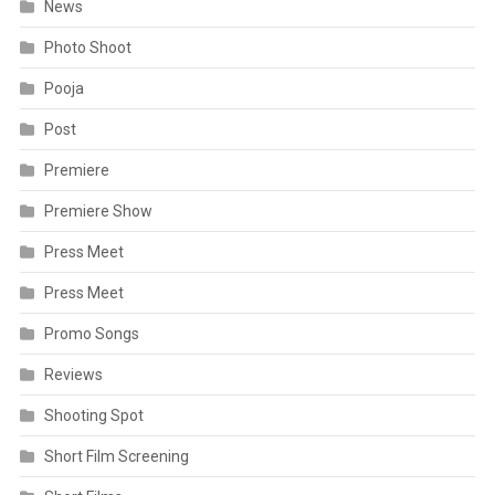
News
Photo Shoot
Pooja
Post
Premiere
Premiere Show
Press Meet
Press Meet
Promo Songs
Reviews
Shooting Spot
Short Film Screening