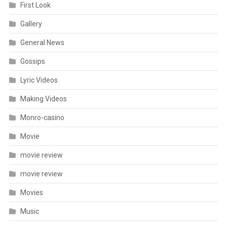
First Look
Gallery
General News
Gossips
Lyric Videos
Making Videos
Monro-casino
Movie
movie review
movie review
Movies
Music