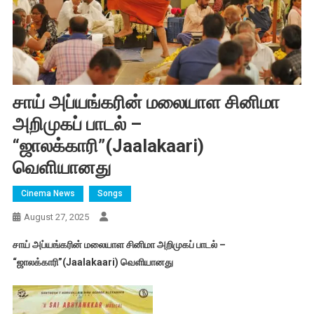
சாய் அப்யங்கரின் மலையாள சினிமா
அறிமுகப் பாடல் –
“ஜாலக்காரி”(Jaalakaari)
வெளியானது
Cinema News
Songs
August 27, 2025
சாய் அப்யங்கரின் மலையாள சினிமா அறிமுகப் பாடல் –
“ஜாலக்காரி”(Jaalakaari) வெளியானது