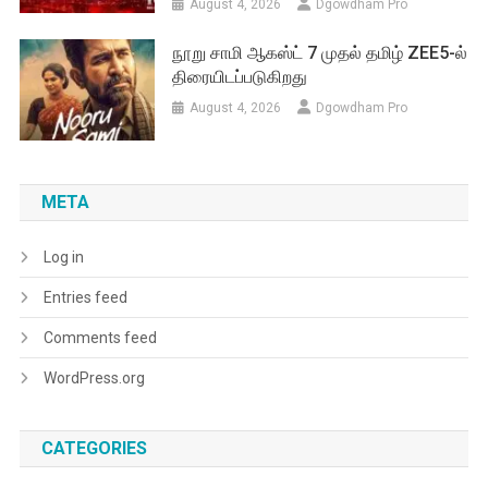
August 4, 2026
Dgowdham Pro
நூறு சாமி ஆகஸ்ட் 7 முதல் தமிழ் ZEE5-ல்
திரையிடப்படுகிறது
August 4, 2026
Dgowdham Pro
META
Log in
Entries feed
Comments feed
WordPress.org
CATEGORIES