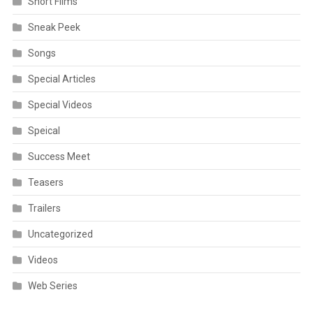
Short Films
Sneak Peek
Songs
Special Articles
Special Videos
Speical
Success Meet
Teasers
Trailers
Uncategorized
Videos
Web Series