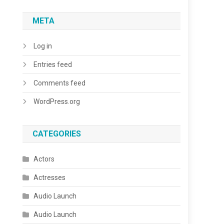
META
Log in
Entries feed
Comments feed
WordPress.org
CATEGORIES
Actors
Actresses
Audio Launch
Audio Launch