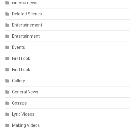
cinema news
Deleted Scenes
Entertainement
Entertainment
Events
First Look
First Look
Gallery
General News
Gossips
Lyric Videos
Making Videos