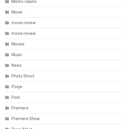
Monro-casino
Movie
movie review
movie review
Movies
Music
News
Photo Shoot
Pooja
Post
Premiere
Premiere Show