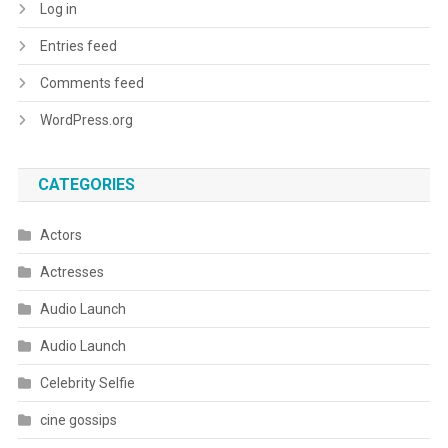
Log in
Entries feed
Comments feed
WordPress.org
CATEGORIES
Actors
Actresses
Audio Launch
Audio Launch
Celebrity Selfie
cine gossips