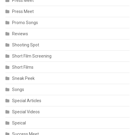
Press Meet
Press Meet
Promo Songs
Reviews
Shooting Spot
Short Film Screening
Short Films
Sneak Peek
Songs
Special Articles
Special Videos
Speical
Success Meet