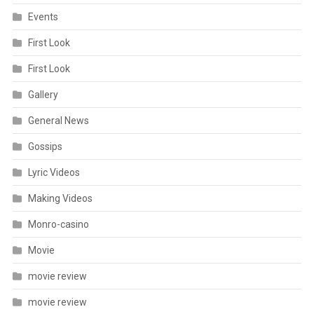
Events
First Look
First Look
Gallery
General News
Gossips
Lyric Videos
Making Videos
Monro-casino
Movie
movie review
movie review