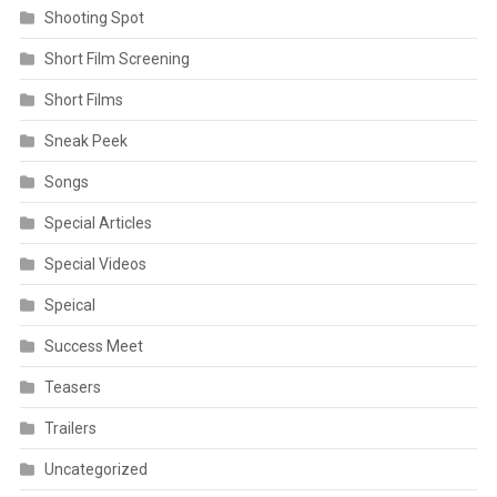
Shooting Spot
Short Film Screening
Short Films
Sneak Peek
Songs
Special Articles
Special Videos
Speical
Success Meet
Teasers
Trailers
Uncategorized