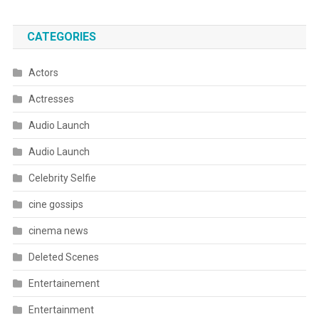
CATEGORIES
Actors
Actresses
Audio Launch
Audio Launch
Celebrity Selfie
cine gossips
cinema news
Deleted Scenes
Entertainement
Entertainment