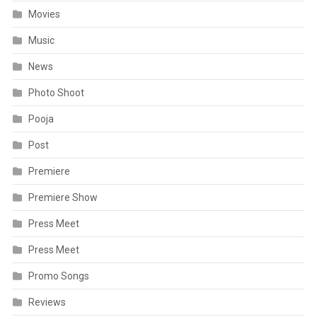
Movies
Music
News
Photo Shoot
Pooja
Post
Premiere
Premiere Show
Press Meet
Press Meet
Promo Songs
Reviews