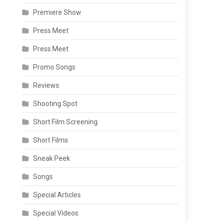
Premiere Show
Press Meet
Press Meet
Promo Songs
Reviews
Shooting Spot
Short Film Screening
Short Films
Sneak Peek
Songs
Special Articles
Special Videos