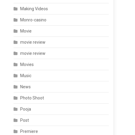
Making Videos
Monro-casino
Movie
movie review
movie review
Movies
Music
News
Photo Shoot
Pooja
Post
Premiere