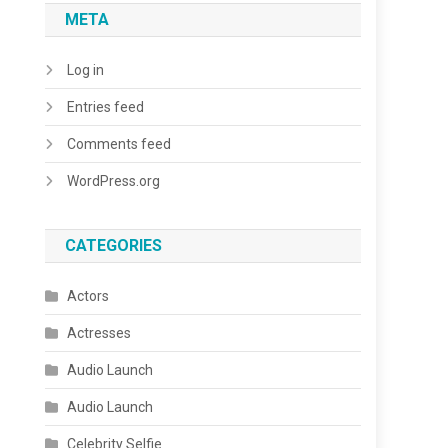
META
Log in
Entries feed
Comments feed
WordPress.org
CATEGORIES
Actors
Actresses
Audio Launch
Audio Launch
Celebrity Selfie