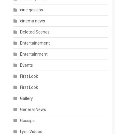
cine gossips
cinema news
Deleted Scenes
Entertainement
Entertainment
Events
First Look
First Look
Gallery
General News
Gossips
Lyric Videos