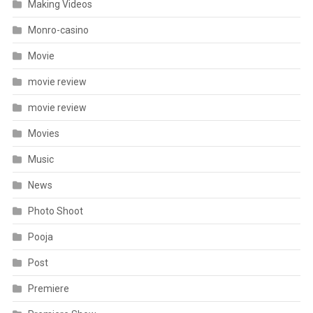
Making Videos
Monro-casino
Movie
movie review
movie review
Movies
Music
News
Photo Shoot
Pooja
Post
Premiere