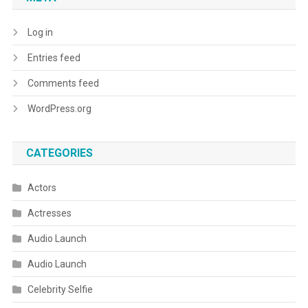
Log in
Entries feed
Comments feed
WordPress.org
CATEGORIES
Actors
Actresses
Audio Launch
Audio Launch
Celebrity Selfie