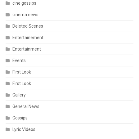
cine gossips
cinema news
Deleted Scenes
Entertainement
Entertainment
Events
First Look
First Look
Gallery
General News
Gossips
Lyric Videos