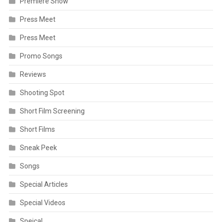
Premiere Show
Press Meet
Press Meet
Promo Songs
Reviews
Shooting Spot
Short Film Screening
Short Films
Sneak Peek
Songs
Special Articles
Special Videos
Speical