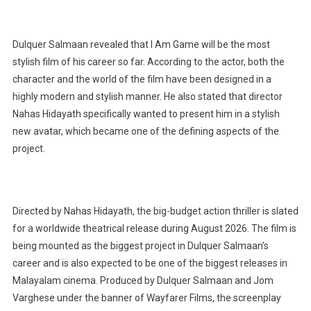
Dulquer Salmaan revealed that I Am Game will be the most
stylish film of his career so far. According to the actor, both the
character and the world of the film have been designed in a
highly modern and stylish manner. He also stated that director
Nahas Hidayath specifically wanted to present him in a stylish
new avatar, which became one of the defining aspects of the
project.
Directed by Nahas Hidayath, the big-budget action thriller is slated
for a worldwide theatrical release during August 2026. The film is
being mounted as the biggest project in Dulquer Salmaan’s
career and is also expected to be one of the biggest releases in
Malayalam cinema. Produced by Dulquer Salmaan and Jom
Varghese under the banner of Wayfarer Films, the screenplay