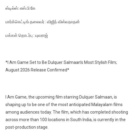
ஸ்டில்ஸ்: எஸ்.பி.கே
மார்க்கெட்டிங் தலைவர் : விஜீத் விஸ்வநாதன்
மக்கள் தொடர்பு : யுவராஜ்
*I Am Game Set to Be Dulquer Salmaan’s Most Stylish Film;
August 2026 Release Confirmed*
I Am Game, the upcoming film starring Dulquer Salmaan, is
shaping up to be one of the most anticipated Malayalam films
among audiences today. The film, which has completed shooting
across more than 100 locations in South India, is currently in the
post-production stage.