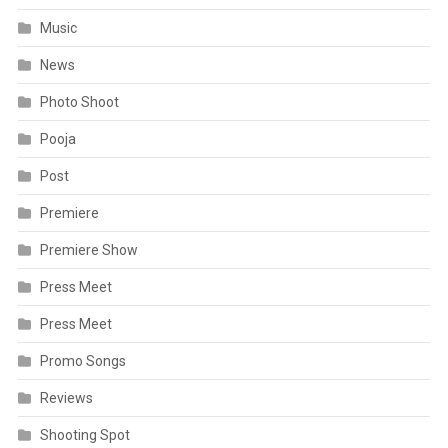
Music
News
Photo Shoot
Pooja
Post
Premiere
Premiere Show
Press Meet
Press Meet
Promo Songs
Reviews
Shooting Spot