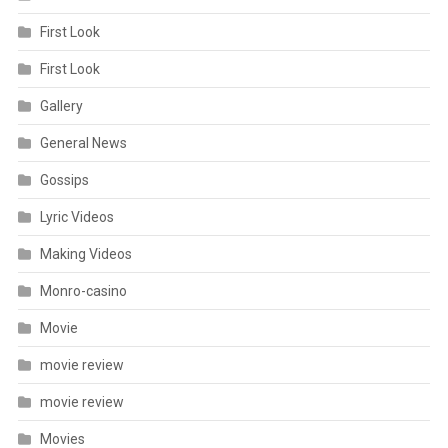
First Look
First Look
Gallery
General News
Gossips
Lyric Videos
Making Videos
Monro-casino
Movie
movie review
movie review
Movies