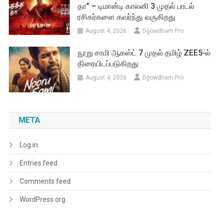
தா” – டிமான்டி காலனி 3 முதல் பாடல்
ரசிகர்களை கவர்ந்து வருகிறது
August 4, 2026
Dgowdham Pro
நூறு சாமி ஆகஸ்ட் 7 முதல் தமிழ் ZEE5-ல்
திரையிடப்படுகிறது
August 4, 2026
Dgowdham Pro
META
Log in
Entries feed
Comments feed
WordPress.org