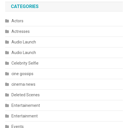
CATEGORIES
Actors
Actresses
Audio Launch
Audio Launch
Celebrity Selfie
cine gossips
cinema news
Deleted Scenes
Entertainement
Entertainment
Events