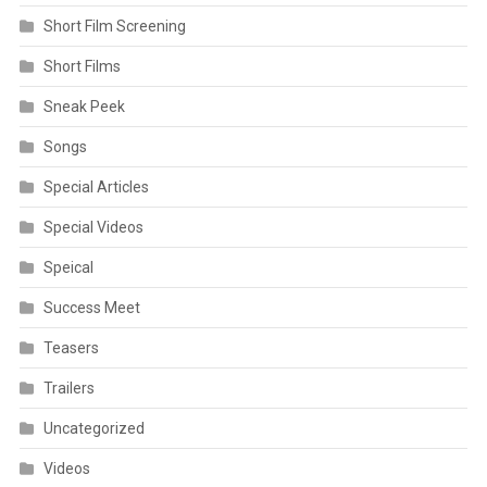
Short Film Screening
Short Films
Sneak Peek
Songs
Special Articles
Special Videos
Speical
Success Meet
Teasers
Trailers
Uncategorized
Videos