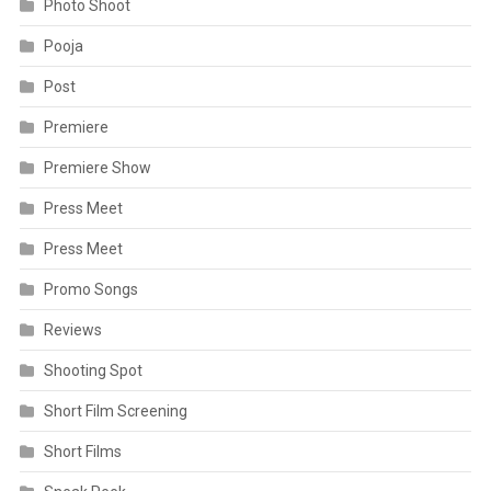
Photo Shoot
Pooja
Post
Premiere
Premiere Show
Press Meet
Press Meet
Promo Songs
Reviews
Shooting Spot
Short Film Screening
Short Films