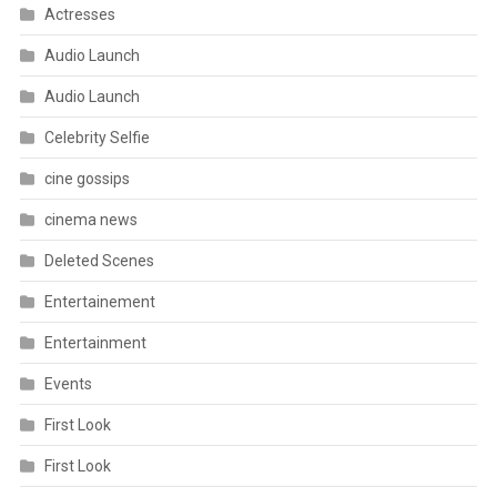
Actresses
Audio Launch
Audio Launch
Celebrity Selfie
cine gossips
cinema news
Deleted Scenes
Entertainement
Entertainment
Events
First Look
First Look