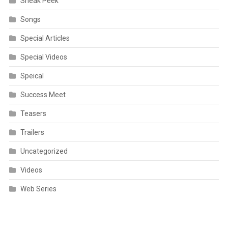
Sneak Peek
Songs
Special Articles
Special Videos
Speical
Success Meet
Teasers
Trailers
Uncategorized
Videos
Web Series