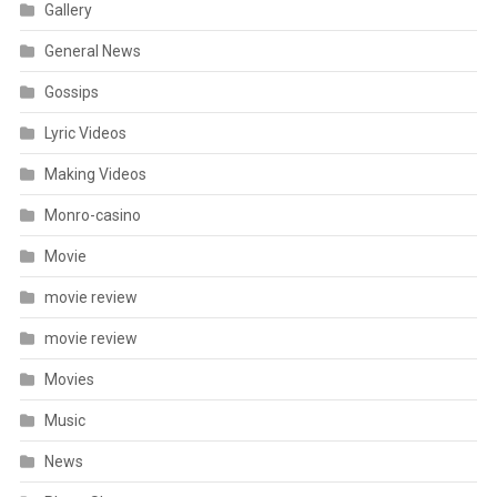
Gallery
General News
Gossips
Lyric Videos
Making Videos
Monro-casino
Movie
movie review
movie review
Movies
Music
News