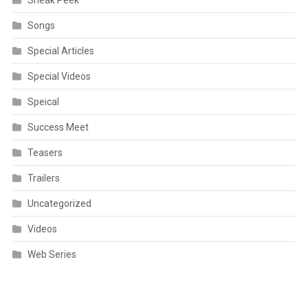
Songs
Special Articles
Special Videos
Speical
Success Meet
Teasers
Trailers
Uncategorized
Videos
Web Series