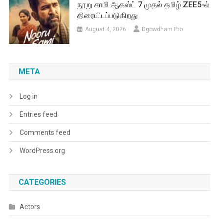
நூறு சாமி ஆகஸ்ட் 7 முதல் தமிழ் ZEE5-ல்
திரையிடப்படுகிறது
August 4, 2026
Dgowdham Pro
META
Log in
Entries feed
Comments feed
WordPress.org
CATEGORIES
Actors