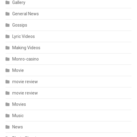
Gallery
General News
Gossips
Lyric Videos
Making Videos
Monro-casino
Movie
movie review
movie review
Movies
Music
News