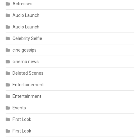
Actresses
Audio Launch
Audio Launch
Celebrity Selfie
cine gossips
cinema news
Deleted Scenes
Entertainement
Entertainment
Events
First Look
First Look