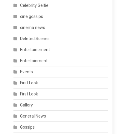
Celebrity Selfie
cine gossips
cinema news
Deleted Scenes
Entertainement
Entertainment
Events
First Look
First Look
Gallery
General News
Gossips