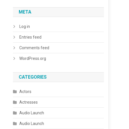
META
Log in
Entries feed
Comments feed
WordPress.org
CATEGORIES
Actors
Actresses
Audio Launch
Audio Launch