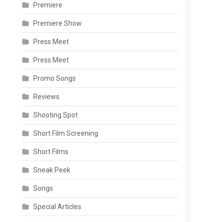
Premiere
Premiere Show
Press Meet
Press Meet
Promo Songs
Reviews
Shooting Spot
Short Film Screening
Short Films
Sneak Peek
Songs
Special Articles