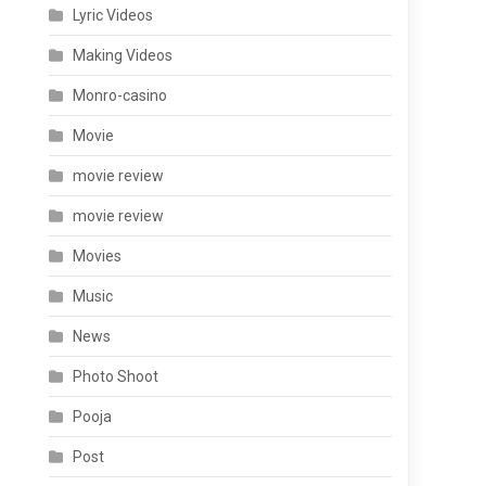
Lyric Videos
Making Videos
Monro-casino
Movie
movie review
movie review
Movies
Music
News
Photo Shoot
Pooja
Post