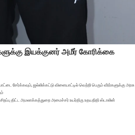
களுக்கு இயக்குனர் அமீர் கோரிக்கை
ாட்டை சேர்க்கவும், ஜல்லிக்கட்டு விளையாட்டில் வெற்றி பெரும் வீரர்களுக்கு அரசு
ம்
 சிறப்பு திட்ட அமலாக்கத்துறை அமைச்சர் உயர்திரு உதயநிதி ஸ்டாலின்