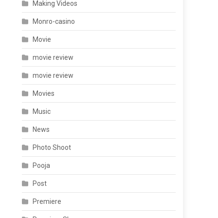
Making Videos
Monro-casino
Movie
movie review
movie review
Movies
Music
News
Photo Shoot
Pooja
Post
Premiere