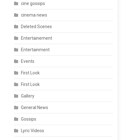
cine gossips
cinema news
Deleted Scenes
Entertainement
Entertainment
Events
First Look
First Look
Gallery
General News
Gossips
Lyric Videos