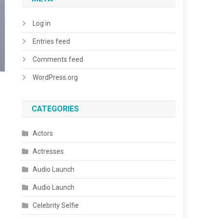
Log in
Entries feed
Comments feed
WordPress.org
CATEGORIES
Actors
Actresses
Audio Launch
Audio Launch
Celebrity Selfie