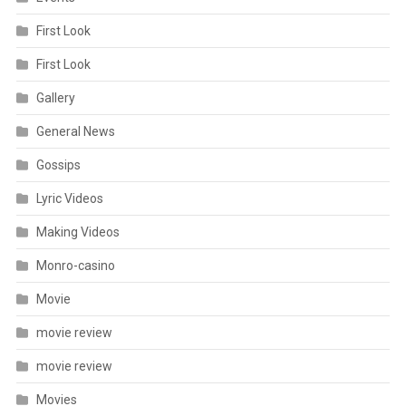
First Look
First Look
Gallery
General News
Gossips
Lyric Videos
Making Videos
Monro-casino
Movie
movie review
movie review
Movies