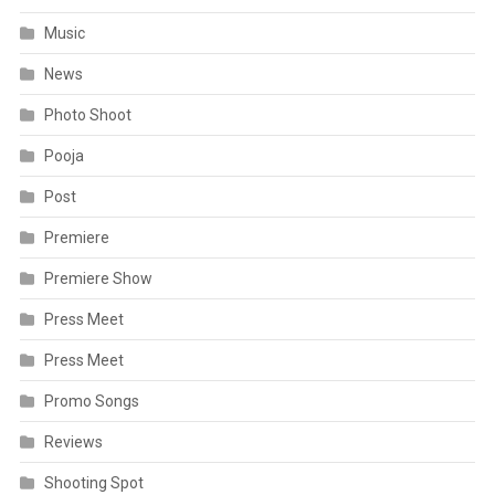
Music
News
Photo Shoot
Pooja
Post
Premiere
Premiere Show
Press Meet
Press Meet
Promo Songs
Reviews
Shooting Spot