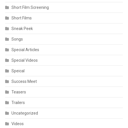
Short Film Screening
Short Films
Sneak Peek
Songs
Special Articles
Special Videos
Speical
Success Meet
Teasers
Trailers
Uncategorized
Videos