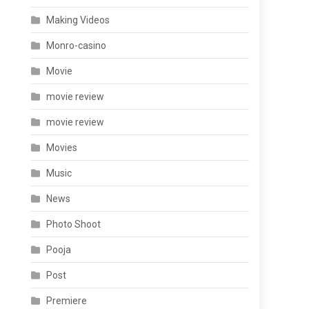
Making Videos
Monro-casino
Movie
movie review
movie review
Movies
Music
News
Photo Shoot
Pooja
Post
Premiere