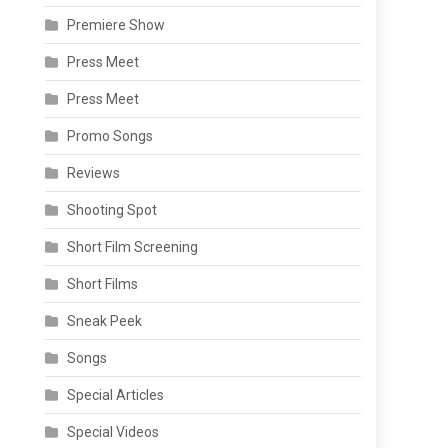
Premiere Show
Press Meet
Press Meet
Promo Songs
Reviews
Shooting Spot
Short Film Screening
Short Films
Sneak Peek
Songs
Special Articles
Special Videos