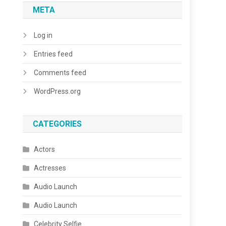
META
Log in
Entries feed
Comments feed
WordPress.org
CATEGORIES
Actors
Actresses
Audio Launch
Audio Launch
Celebrity Selfie