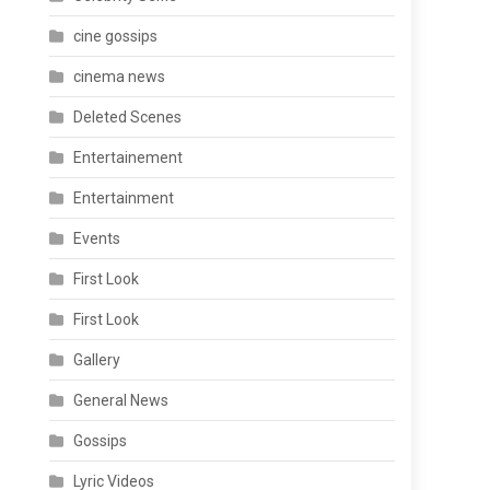
cine gossips
cinema news
Deleted Scenes
Entertainement
Entertainment
Events
First Look
First Look
Gallery
General News
Gossips
Lyric Videos