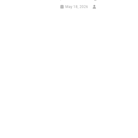
May 18, 2026