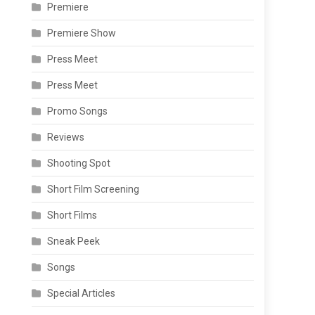
Premiere
Premiere Show
Press Meet
Press Meet
Promo Songs
Reviews
Shooting Spot
Short Film Screening
Short Films
Sneak Peek
Songs
Special Articles