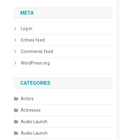
META
Log in
Entries feed
Comments feed
WordPress.org
CATEGORIES
Actors
Actresses
Audio Launch
Audio Launch