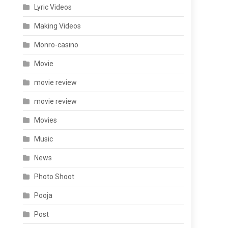
Lyric Videos
Making Videos
Monro-casino
Movie
movie review
movie review
Movies
Music
News
Photo Shoot
Pooja
Post