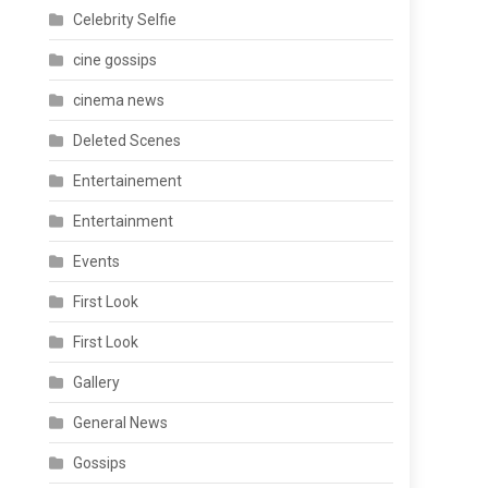
Celebrity Selfie
cine gossips
cinema news
Deleted Scenes
Entertainement
Entertainment
Events
First Look
First Look
Gallery
General News
Gossips