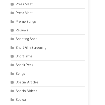
Press Meet
Press Meet
Promo Songs
Reviews
Shooting Spot
Short Film Screening
Short Films
Sneak Peek
Songs
Special Articles
Special Videos
Speical