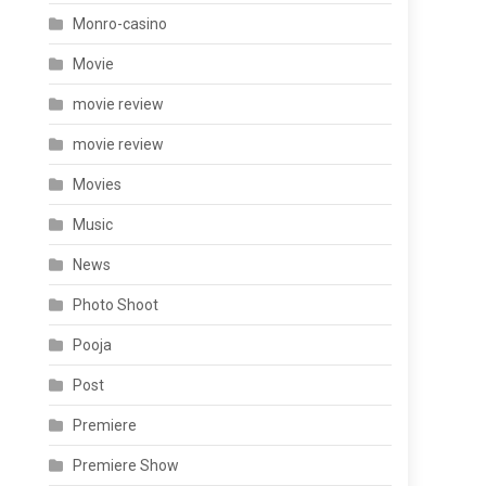
Monro-casino
Movie
movie review
movie review
Movies
Music
News
Photo Shoot
Pooja
Post
Premiere
Premiere Show