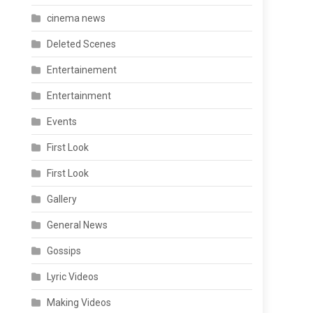
cinema news
Deleted Scenes
Entertainement
Entertainment
Events
First Look
First Look
Gallery
General News
Gossips
Lyric Videos
Making Videos