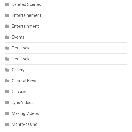
Deleted Scenes
Entertainement
Entertainment
Events
First Look
First Look
Gallery
General News
Gossips
Lyric Videos
Making Videos
Monro-casino