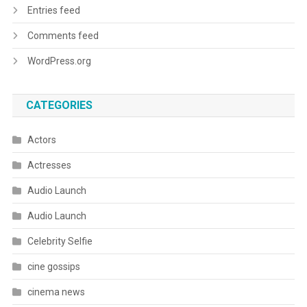
Entries feed
Comments feed
WordPress.org
CATEGORIES
Actors
Actresses
Audio Launch
Audio Launch
Celebrity Selfie
cine gossips
cinema news