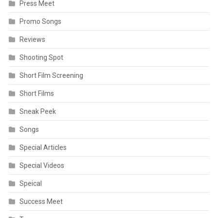
Press Meet
Promo Songs
Reviews
Shooting Spot
Short Film Screening
Short Films
Sneak Peek
Songs
Special Articles
Special Videos
Speical
Success Meet