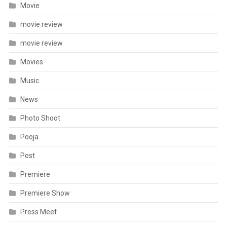
Movie
movie review
movie review
Movies
Music
News
Photo Shoot
Pooja
Post
Premiere
Premiere Show
Press Meet