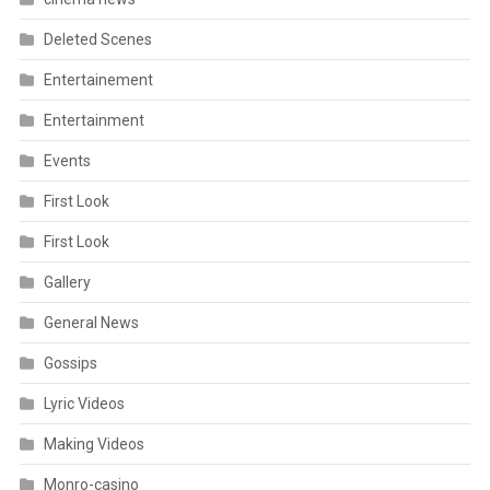
Deleted Scenes
Entertainement
Entertainment
Events
First Look
First Look
Gallery
General News
Gossips
Lyric Videos
Making Videos
Monro-casino