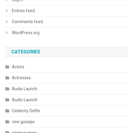
Entries feed
Comments feed
WordPress.org
CATEGORIES
Actors
Actresses
Audio Launch
Audio Launch
Celebrity Selfie
cine gossips
cinema news