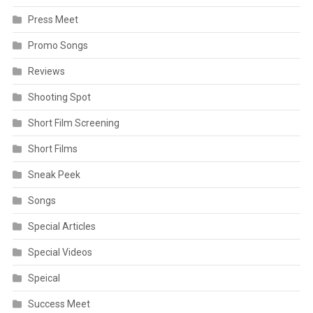
Press Meet
Promo Songs
Reviews
Shooting Spot
Short Film Screening
Short Films
Sneak Peek
Songs
Special Articles
Special Videos
Speical
Success Meet