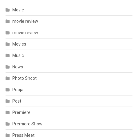
Movie
movie review
movie review
Movies
Music
News
Photo Shoot
Pooja
Post
Premiere
Premiere Show
Press Meet