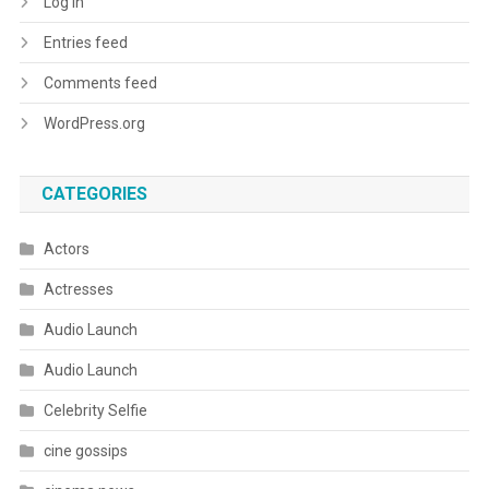
Log in
Entries feed
Comments feed
WordPress.org
CATEGORIES
Actors
Actresses
Audio Launch
Audio Launch
Celebrity Selfie
cine gossips