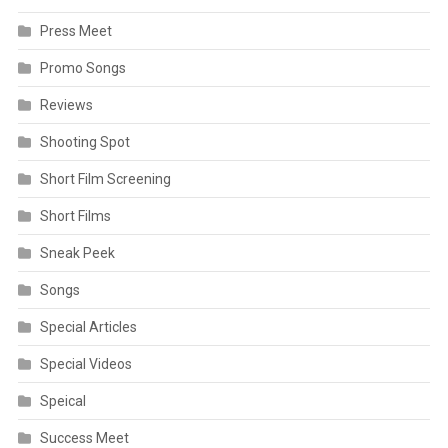
Press Meet
Promo Songs
Reviews
Shooting Spot
Short Film Screening
Short Films
Sneak Peek
Songs
Special Articles
Special Videos
Speical
Success Meet