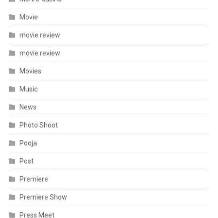
Movie
movie review
movie review
Movies
Music
News
Photo Shoot
Pooja
Post
Premiere
Premiere Show
Press Meet