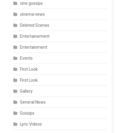
cine gossips
cinema news
Deleted Scenes
Entertainement
Entertainment
Events
First Look
First Look
Gallery
General News
Gossips
Lyric Videos