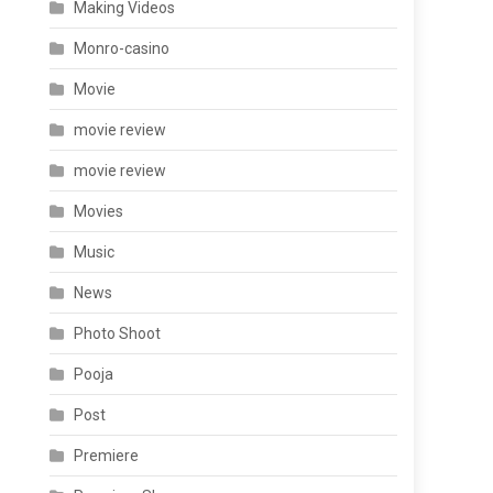
Making Videos
Monro-casino
Movie
movie review
movie review
Movies
Music
News
Photo Shoot
Pooja
Post
Premiere