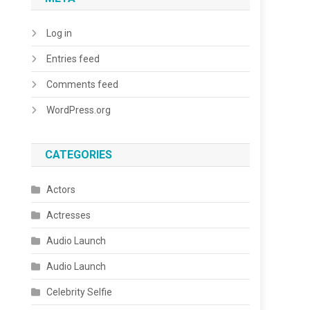
Log in
Entries feed
Comments feed
WordPress.org
CATEGORIES
Actors
Actresses
Audio Launch
Audio Launch
Celebrity Selfie