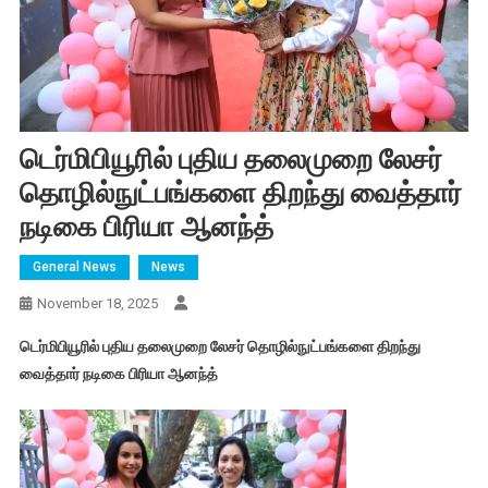
டெர்மிபியூரில் புதிய தலைமுறை லேசர்
தொழில்நுட்பங்களை திறந்து வைத்தார்
நடிகை பிரியா ஆனந்த்
General News
News
November 18, 2025
டெர்மிபியூரில் புதிய தலைமுறை லேசர் தொழில்நுட்பங்களை திறந்து
வைத்தார் நடிகை பிரியா ஆனந்த்