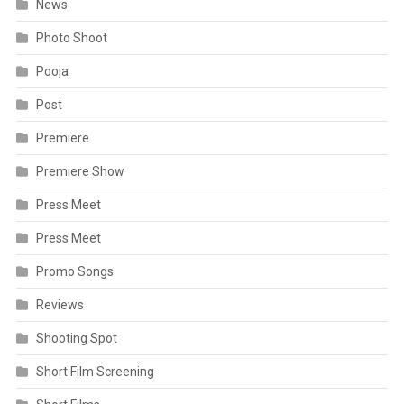
News
Photo Shoot
Pooja
Post
Premiere
Premiere Show
Press Meet
Press Meet
Promo Songs
Reviews
Shooting Spot
Short Film Screening