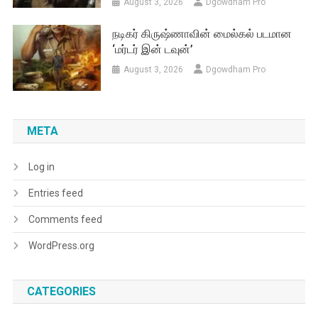
August 3, 2026
Dgowdham Pro
நடிகர் கிருஷ்ணாவின் மைல்கல் படமான
‘மர்டர் இன் டவுன்’
August 3, 2026
Dgowdham Pro
META
Log in
Entries feed
Comments feed
WordPress.org
CATEGORIES