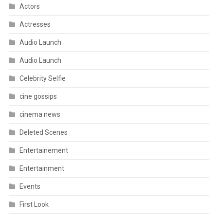
Actors
Actresses
Audio Launch
Audio Launch
Celebrity Selfie
cine gossips
cinema news
Deleted Scenes
Entertainement
Entertainment
Events
First Look