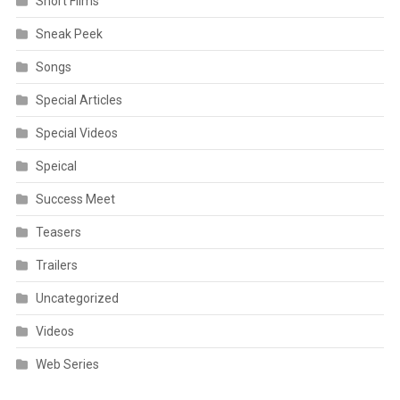
Short Films
Sneak Peek
Songs
Special Articles
Special Videos
Speical
Success Meet
Teasers
Trailers
Uncategorized
Videos
Web Series