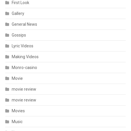
First Look
Gallery
General News
Gossips
Lyric Videos
Making Videos
Monro-casino
Movie
movie review
movie review
Movies
Music