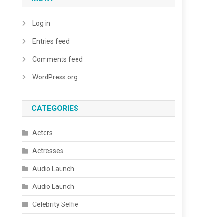
Log in
Entries feed
Comments feed
WordPress.org
CATEGORIES
Actors
Actresses
Audio Launch
Audio Launch
Celebrity Selfie