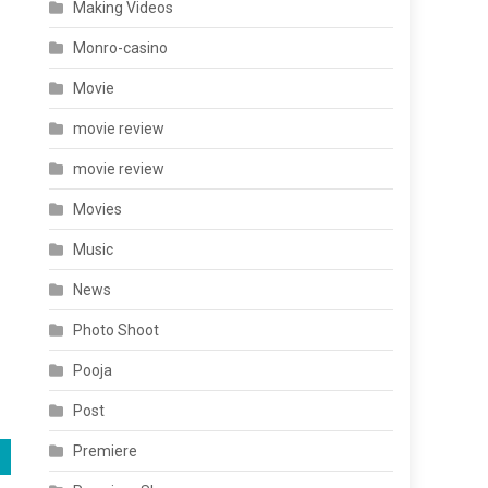
Making Videos
Monro-casino
Movie
movie review
movie review
Movies
Music
News
Photo Shoot
Pooja
Post
Premiere