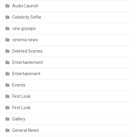
Audio Launch
Celebrity Selfie
cine gossips
cinema news
Deleted Scenes
Entertainement
Entertainment
Events
First Look
First Look
Gallery
General News