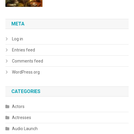
META
Log in
Entries feed
Comments feed
WordPress.org
CATEGORIES
Actors
Actresses
Audio Launch