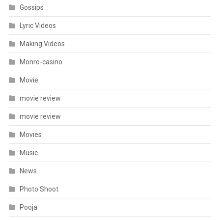
Gossips
Lyric Videos
Making Videos
Monro-casino
Movie
movie review
movie review
Movies
Music
News
Photo Shoot
Pooja