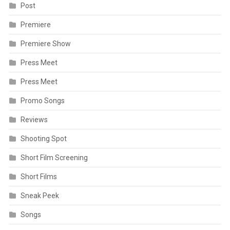
Post
Premiere
Premiere Show
Press Meet
Press Meet
Promo Songs
Reviews
Shooting Spot
Short Film Screening
Short Films
Sneak Peek
Songs