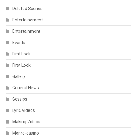
Deleted Scenes
Entertainement
Entertainment
Events
First Look
First Look
Gallery
General News
Gossips
Lyric Videos
Making Videos
Monro-casino