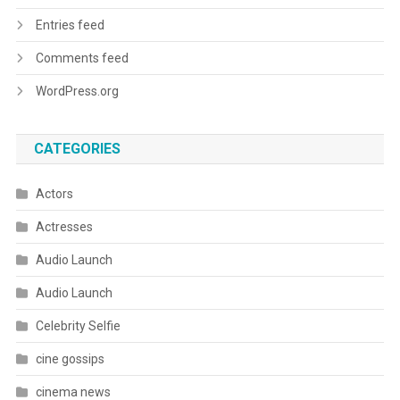
Entries feed
Comments feed
WordPress.org
CATEGORIES
Actors
Actresses
Audio Launch
Audio Launch
Celebrity Selfie
cine gossips
cinema news