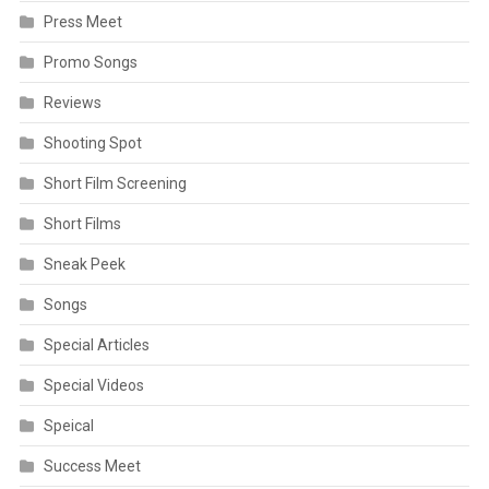
Press Meet
Promo Songs
Reviews
Shooting Spot
Short Film Screening
Short Films
Sneak Peek
Songs
Special Articles
Special Videos
Speical
Success Meet