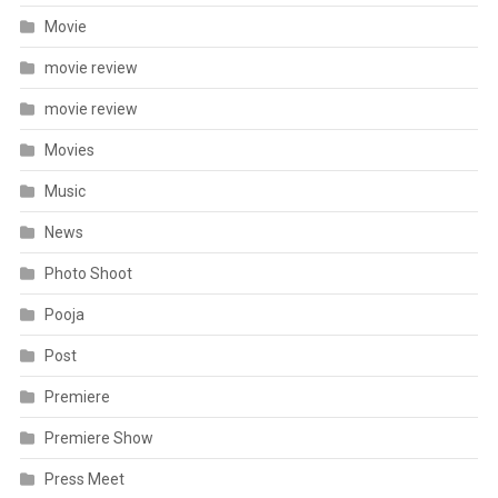
Movie
movie review
movie review
Movies
Music
News
Photo Shoot
Pooja
Post
Premiere
Premiere Show
Press Meet