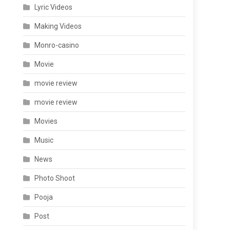
Lyric Videos
Making Videos
Monro-casino
Movie
movie review
movie review
Movies
Music
News
Photo Shoot
Pooja
Post