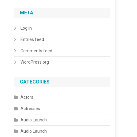
META
Log in
Entries feed
Comments feed
WordPress.org
CATEGORIES
Actors
Actresses
Audio Launch
Audio Launch