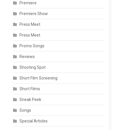
Premiere
Premiere Show
Press Meet
Press Meet
Promo Songs
Reviews
Shooting Spot
Short Film Screening
Short Films
Sneak Peek
Songs
Special Articles