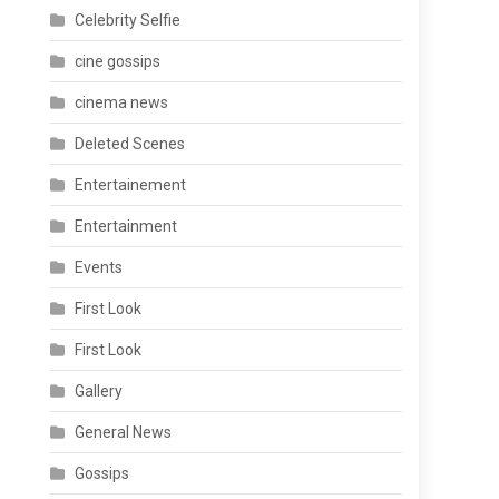
Celebrity Selfie
cine gossips
cinema news
Deleted Scenes
Entertainement
Entertainment
Events
First Look
First Look
Gallery
General News
Gossips