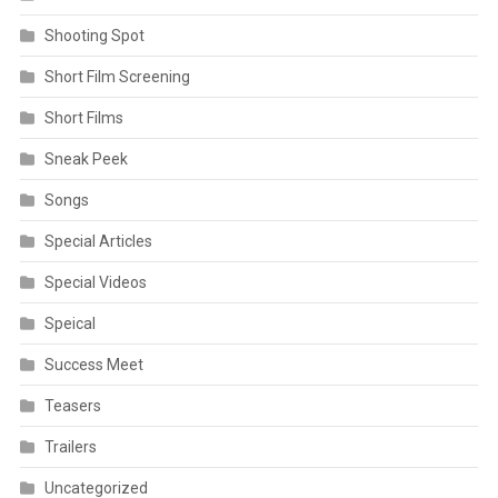
Shooting Spot
Short Film Screening
Short Films
Sneak Peek
Songs
Special Articles
Special Videos
Speical
Success Meet
Teasers
Trailers
Uncategorized