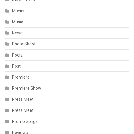
Movies
Music
News
Photo Shoot
Pooja
Post
Premiere
Premiere Show
Press Meet
Press Meet
Promo Songs
Reviews