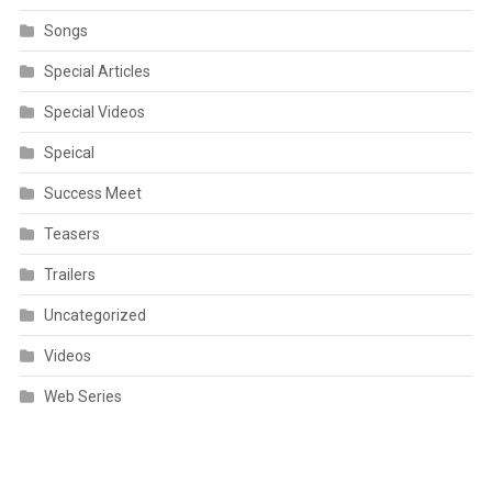
Songs
Special Articles
Special Videos
Speical
Success Meet
Teasers
Trailers
Uncategorized
Videos
Web Series