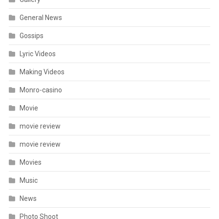
General News
Gossips
Lyric Videos
Making Videos
Monro-casino
Movie
movie review
movie review
Movies
Music
News
Photo Shoot