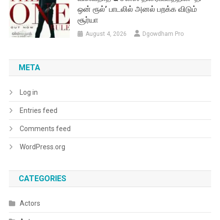
ஒன் ரூல்’ பாடலில் அனல் பறக்க விடும்
சூர்யா
August 4, 2026
Dgowdham Pro
META
Log in
Entries feed
Comments feed
WordPress.org
CATEGORIES
Actors