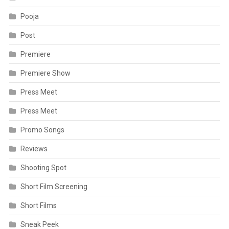
Pooja
Post
Premiere
Premiere Show
Press Meet
Press Meet
Promo Songs
Reviews
Shooting Spot
Short Film Screening
Short Films
Sneak Peek