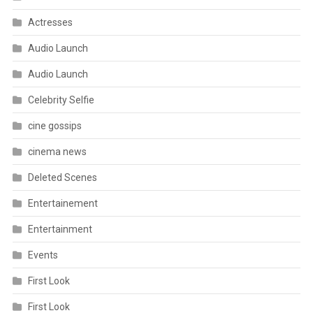
Actresses
Audio Launch
Audio Launch
Celebrity Selfie
cine gossips
cinema news
Deleted Scenes
Entertainement
Entertainment
Events
First Look
First Look