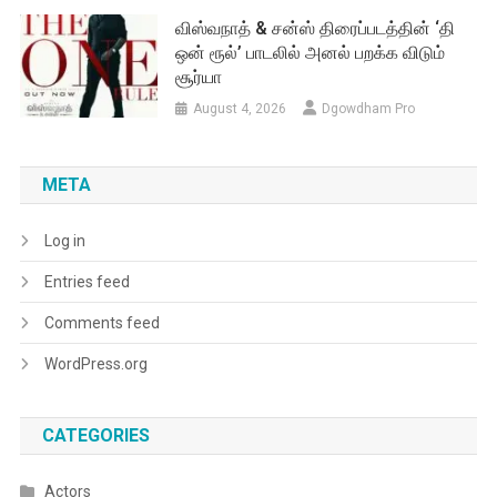
விஸ்வநாத் & சன்ஸ் திரைப்படத்தின் ‘தி
ஒன் ரூல்’ பாடலில் அனல் பறக்க விடும்
சூர்யா
August 4, 2026
Dgowdham Pro
META
Log in
Entries feed
Comments feed
WordPress.org
CATEGORIES
Actors