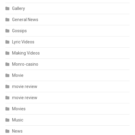
Gallery
General News
Gossips
Lyric Videos
Making Videos
Monro-casino
Movie
movie review
movie review
Movies
Music
News