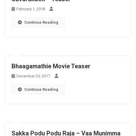
February 1, 2018
Continue Reading
Bhaagamathie Movie Teaser
December 20, 2017
Continue Reading
Sakka Podu Podu Raja – Vaa Munimma