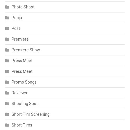
Photo Shoot
Pooja
Post
Premiere
Premiere Show
Press Meet
Press Meet
Promo Songs
Reviews
Shooting Spot
Short Film Screening
Short Films