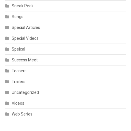
Sneak Peek
Songs
Special Articles
Special Videos
Speical
Success Meet
Teasers
Trailers
Uncategorized
Videos
Web Series