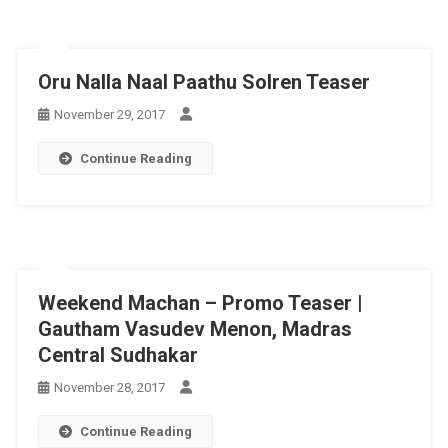
Oru Nalla Naal Paathu Solren Teaser
November 29, 2017
Continue Reading
Weekend Machan – Promo Teaser |
Gautham Vasudev Menon, Madras
Central Sudhakar
November 28, 2017
Continue Reading