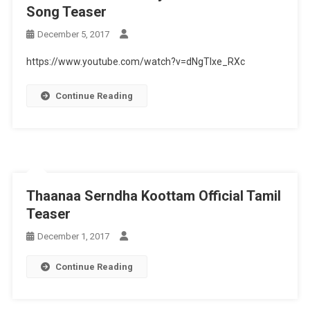
Song Teaser
December 5, 2017
https://www.youtube.com/watch?v=dNgTIxe_RXc
Continue Reading
Thaanaa Serndha Koottam Official Tamil
Teaser
December 1, 2017
Continue Reading