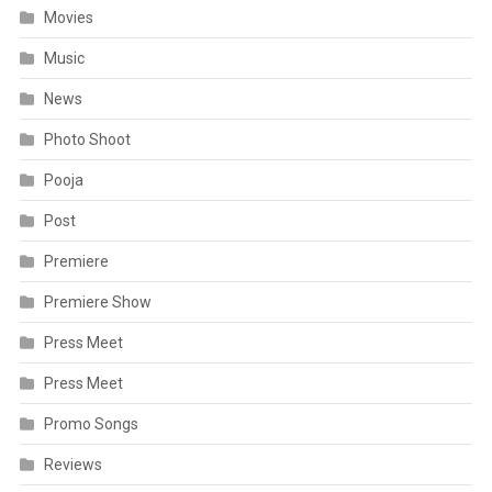
Movies
Music
News
Photo Shoot
Pooja
Post
Premiere
Premiere Show
Press Meet
Press Meet
Promo Songs
Reviews