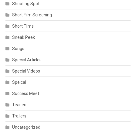
Shooting Spot
Short Film Screening
Short Films
Sneak Peek
Songs
Special Articles
Special Videos
Speical
Success Meet
Teasers
Trailers
Uncategorized