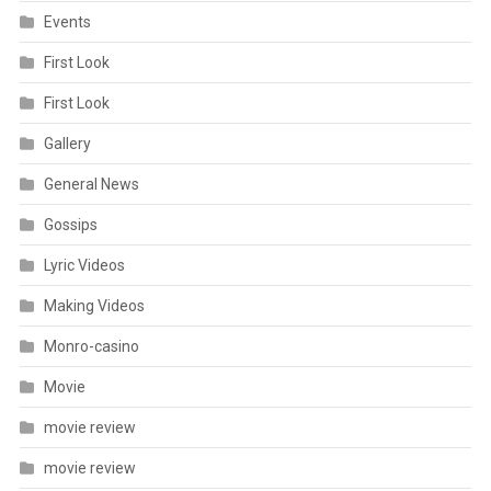
Events
First Look
First Look
Gallery
General News
Gossips
Lyric Videos
Making Videos
Monro-casino
Movie
movie review
movie review