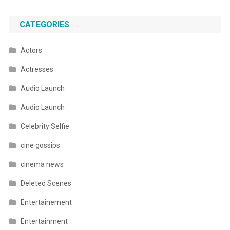
CATEGORIES
Actors
Actresses
Audio Launch
Audio Launch
Celebrity Selfie
cine gossips
cinema news
Deleted Scenes
Entertainement
Entertainment